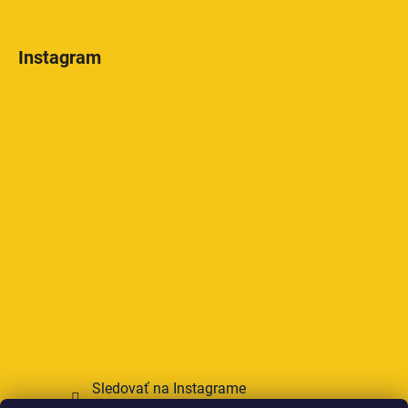
Instagram
Sledovať na Instagrame