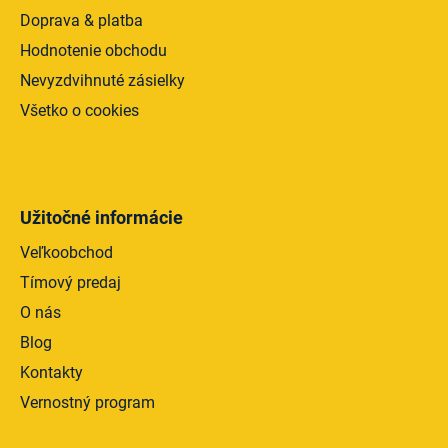
Doprava & platba
Hodnotenie obchodu
Nevyzdvihnuté zásielky
Všetko o cookies
Užitočné informácie
Veľkoobchod
Tímový predaj
O nás
Blog
Kontakty
Vernostný program