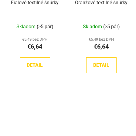
Fialové textilné šnúrky
Oranžové textilné šnúrky
Skladom
(>5 pár)
Skladom
(>5 pár)
€5,49 bez DPH
€5,49 bez DPH
€6,64
€6,64
DETAIL
DETAIL