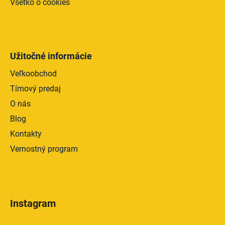
Všetko o cookies
Užitočné informácie
Veľkoobchod
Tímový predaj
O nás
Blog
Kontakty
Vernostný program
Instagram