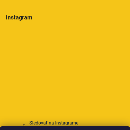
Instagram
Sledovať na Instagrame