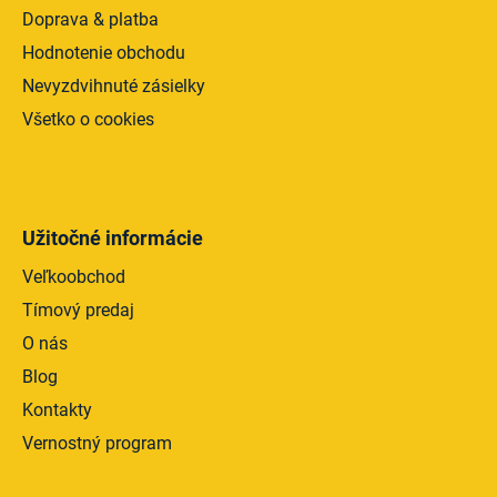
Doprava & platba
Hodnotenie obchodu
Nevyzdvihnuté zásielky
Všetko o cookies
Užitočné informácie
Veľkoobchod
Tímový predaj
O nás
Blog
Kontakty
Vernostný program