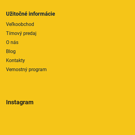
Užitočné informácie
Veľkoobchod
Tímový predaj
O nás
Blog
Kontakty
Vernostný program
Instagram