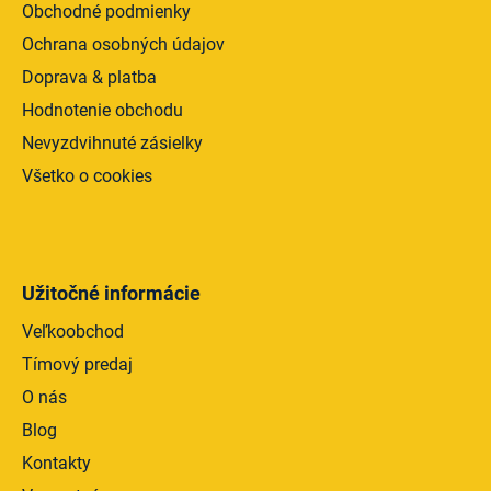
Obchodné podmienky
Ochrana osobných údajov
Doprava & platba
Hodnotenie obchodu
Nevyzdvihnuté zásielky
Všetko o cookies
Užitočné informácie
Veľkoobchod
Tímový predaj
O nás
Blog
Kontakty