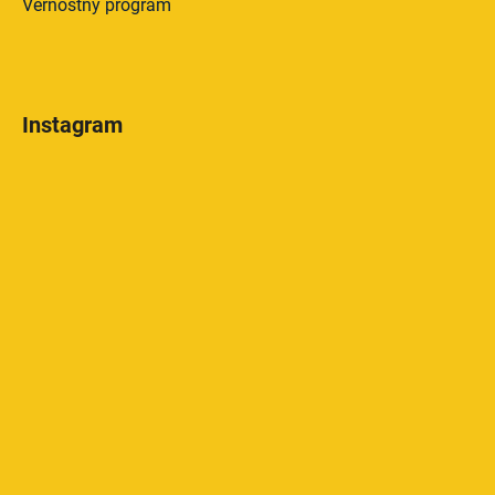
Vernostný program
Instagram