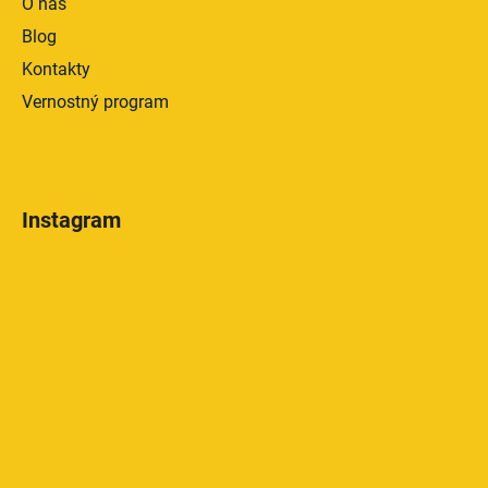
O nás
Blog
Kontakty
Vernostný program
Instagram