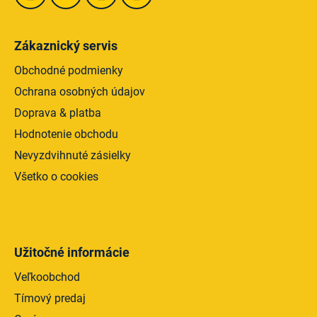
Zákaznický servis
Obchodné podmienky
Ochrana osobných údajov
Doprava & platba
Hodnotenie obchodu
Nevyzdvihnuté zásielky
Všetko o cookies
Užitočné informácie
Veľkoobchod
Tímový predaj