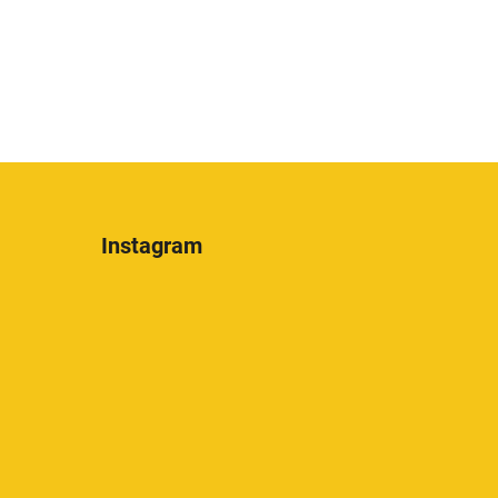
Instagram