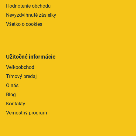
Hodnotenie obchodu
Nevyzdvihnuté zásielky
Všetko o cookies
Užitočné informácie
Veľkoobchod
Tímový predaj
O nás
Blog
Kontakty
Vernostný program