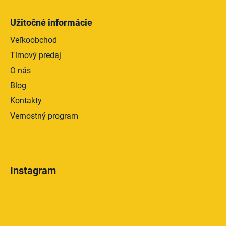
Užitočné informácie
Veľkoobchod
Tímový predaj
O nás
Blog
Kontakty
Vernostný program
Instagram