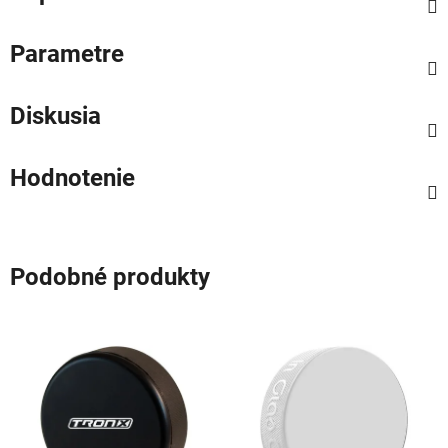
Parametre
Diskusia
Hodnotenie
Podobné produkty