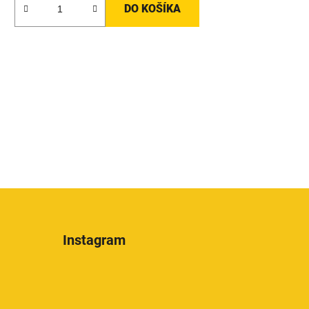
DO KOŠÍKA
Instagram