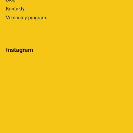
Kontakty
Vernostný program
Instagram