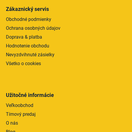
Zákaznický servis
Obchodné podmienky
Ochrana osobných údajov
Doprava & platba
Hodnotenie obchodu
Nevyzdvihnuté zásielky
Všetko o cookies
Užitočné informácie
Veľkoobchod
Tímový predaj
O nás
Blog