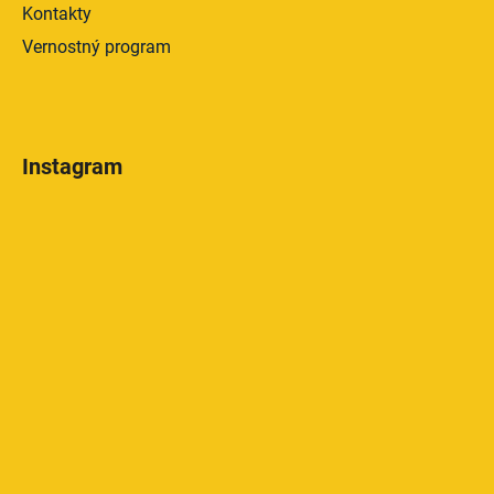
Kontakty
Vernostný program
Instagram