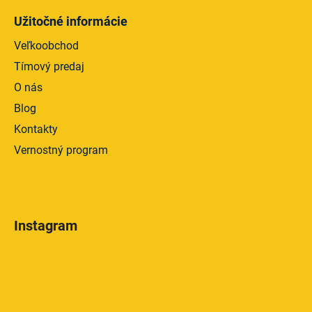
Užitočné informácie
Veľkoobchod
Tímový predaj
O nás
Blog
Kontakty
Vernostný program
Instagram