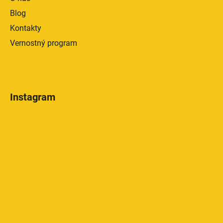
Blog
Kontakty
Vernostný program
Instagram