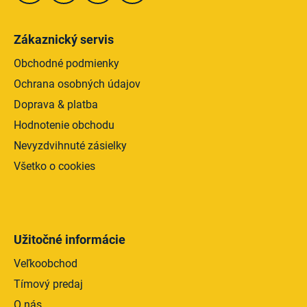
Zákaznický servis
Obchodné podmienky
Ochrana osobných údajov
Doprava & platba
Hodnotenie obchodu
Nevyzdvihnuté zásielky
Všetko o cookies
Užitočné informácie
Veľkoobchod
Tímový predaj
O nás