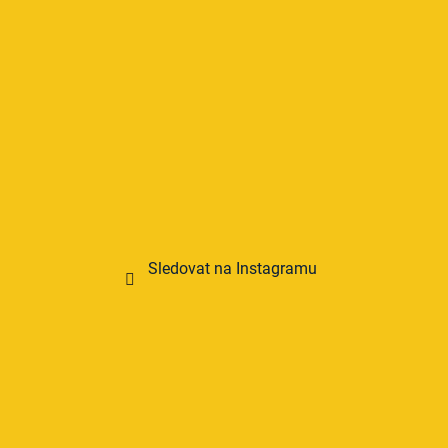
Sledovat na Instagramu