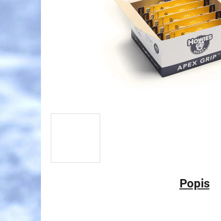
Popis