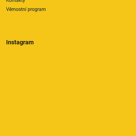
Kontakty
Věrnostní program
Instagram