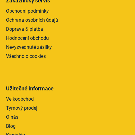
Zákaznický servis
Obchodní podmínky
Ochrana osobních údajů
Doprava & platba
Hodnocení obchodu
Nevyzvednuté zásilky
Všechno o cookies
Užitečné informace
Velkoobchod
Týmový prodej
O nás
Blog