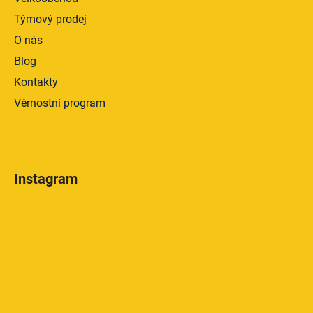
Týmový prodej
O nás
Blog
Kontakty
Věrnostní program
Instagram