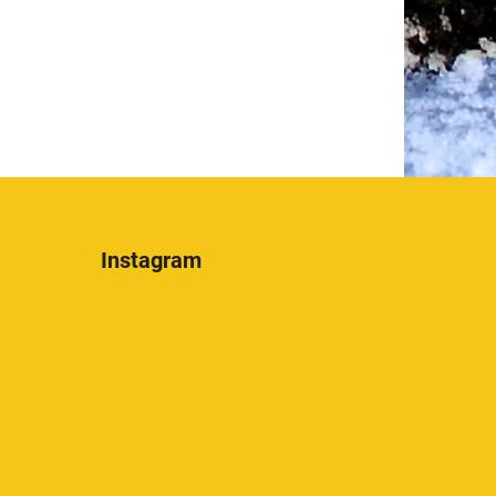
Instagram