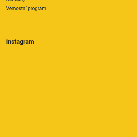
Věrnostní program
Instagram