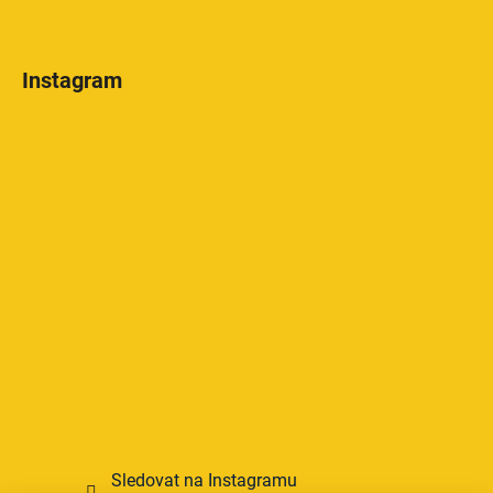
Instagram
Sledovat na Instagramu