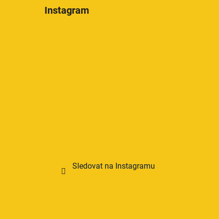
Instagram
Sledovat na Instagramu