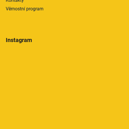
Kontakty
Věrnostní program
Instagram