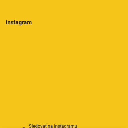
Instagram
Sledovat na Instagramu