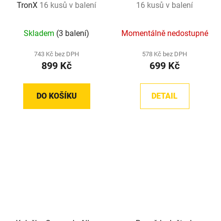
TronX
16 kusů v balení
16 kusů v balení
Skladem
(3 balení)
Momentálně nedostupné
743 Kč bez DPH
578 Kč bez DPH
899 Kč
699 Kč
DO KOŠÍKU
DETAIL