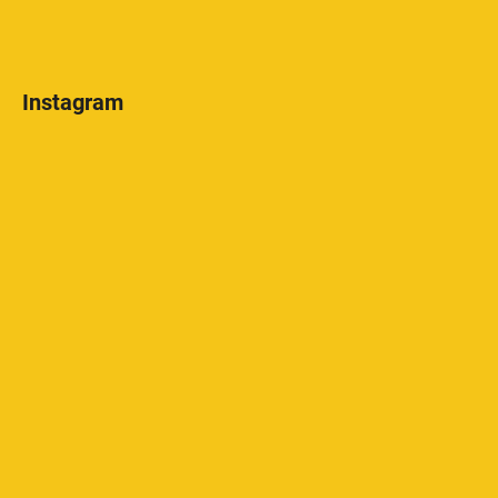
Instagram