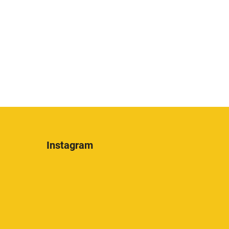
Instagram