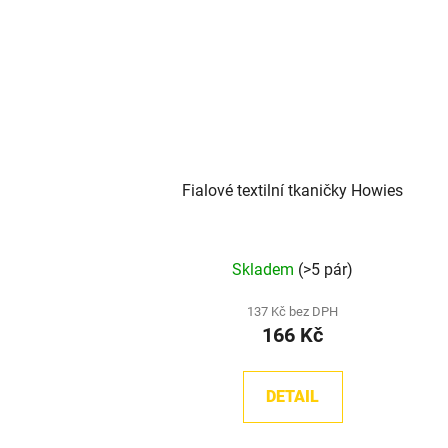
Fialové textilní tkaničky Howies
Skladem
(>5 pár)
137 Kč bez DPH
166 Kč
DETAIL