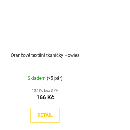
Oranžové textilní tkaničky Howies
Skladem
(>5 pár)
137 Kč bez DPH
166 Kč
DETAIL