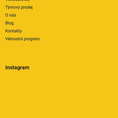
Týmový prodej
O nás
Blog
Kontakty
Věrnostní program
Instagram