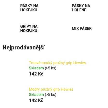
PÁSKY NA
PÁSKY NA
HOKEJKU
HOLENĚ
GRIPY NA
MIX PÁSEK
HOKEJKU
Nejprodávanější
Tmavě modrý pružný grip Howies
Skladem
(>5 ks)
142 Kč
Modrý pružný grip Howies
Skladem
(>5 ks)
142 Kč