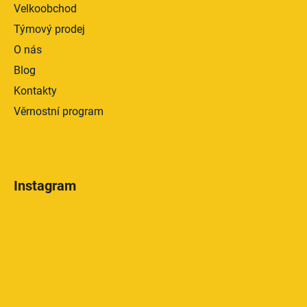
Velkoobchod
Týmový prodej
O nás
Blog
Kontakty
Věrnostní program
Instagram