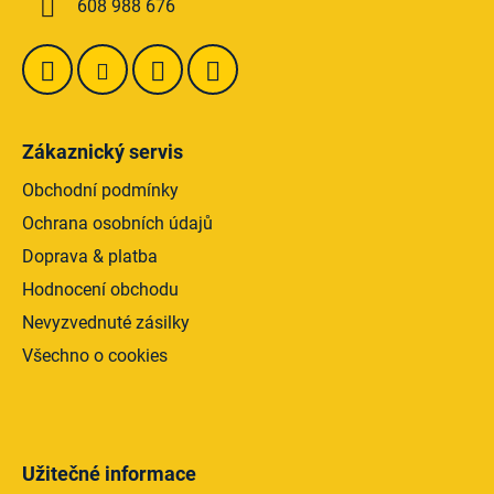
608 988 676
Zákaznický servis
Obchodní podmínky
Ochrana osobních údajů
Doprava & platba
Hodnocení obchodu
Nevyzvednuté zásilky
Všechno o cookies
Užitečné informace