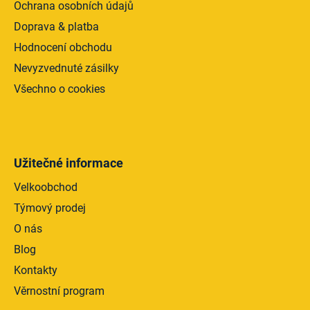
Ochrana osobních údajů
Doprava & platba
Hodnocení obchodu
Nevyzvednuté zásilky
Všechno o cookies
Užitečné informace
Velkoobchod
Týmový prodej
O nás
Blog
Kontakty
Věrnostní program