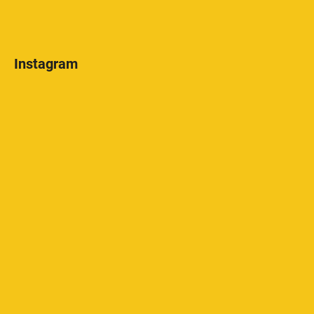
Instagram