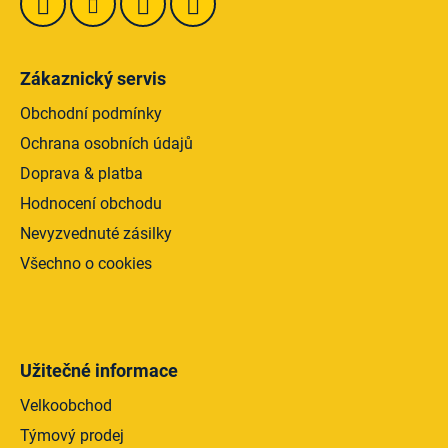
Zákaznický servis
Obchodní podmínky
Ochrana osobních údajů
Doprava & platba
Hodnocení obchodu
Nevyzvednuté zásilky
Všechno o cookies
Užitečné informace
Velkoobchod
Týmový prodej