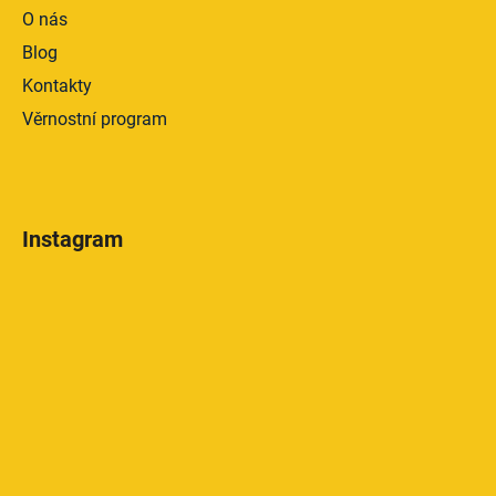
O nás
Blog
Kontakty
Věrnostní program
Instagram