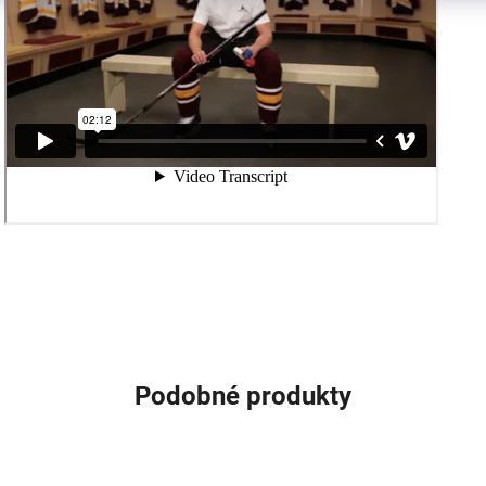
Podobné produkty