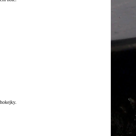
 hokejky.