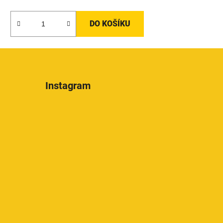
DO KOŠÍKU
Instagram