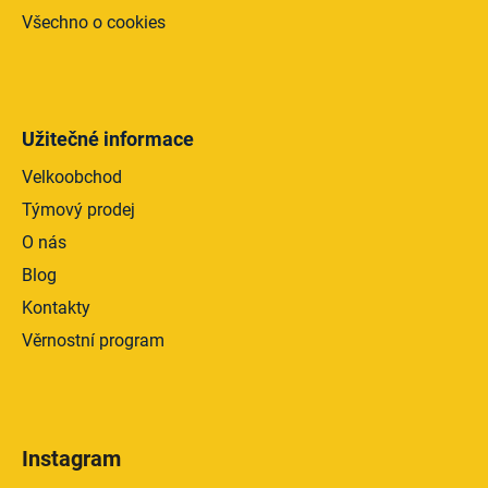
Všechno o cookies
Užitečné informace
Velkoobchod
Týmový prodej
O nás
Blog
Kontakty
Věrnostní program
Instagram