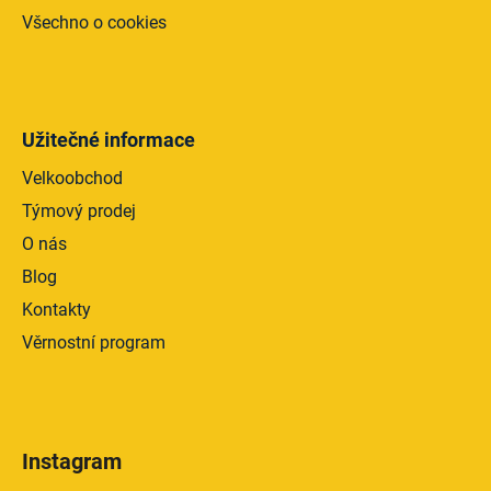
Všechno o cookies
Užitečné informace
Velkoobchod
Týmový prodej
O nás
Blog
Kontakty
Věrnostní program
Instagram