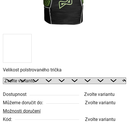
Velikost polstrovaného trička
Dostupnost
Zvolte variantu
Můžeme doručit do:
Zvolte variantu
Možnosti doručení
Kód:
Zvolte variantu