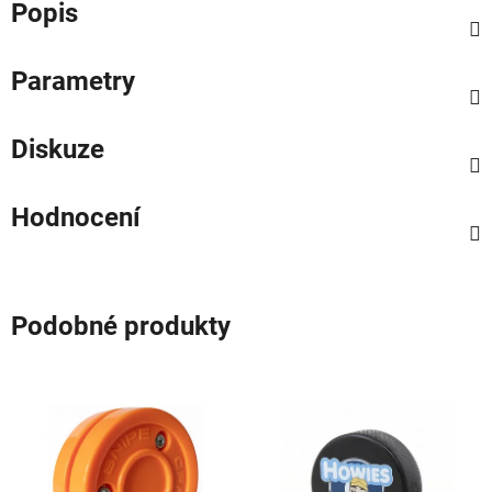
Popis
Parametry
Diskuze
Hodnocení
Podobné produkty