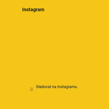
Instagram
Sledovat na Instagramu