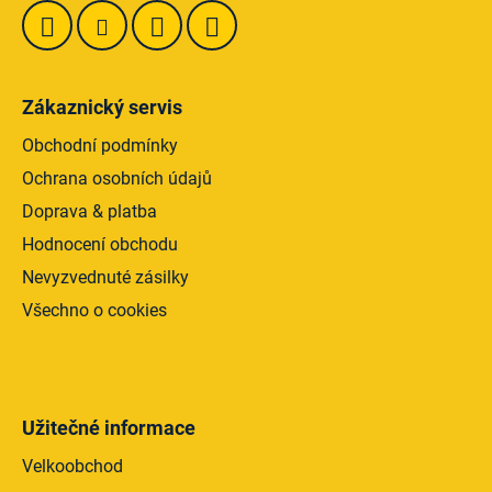
Zákaznický servis
Obchodní podmínky
Ochrana osobních údajů
Doprava & platba
Hodnocení obchodu
Nevyzvednuté zásilky
Všechno o cookies
Užitečné informace
Velkoobchod