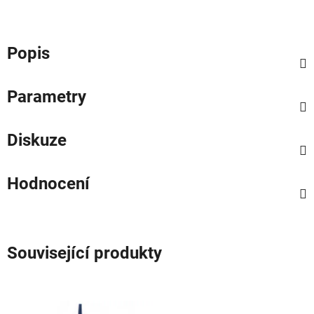
Popis
Parametry
Diskuze
Hodnocení
Související produkty