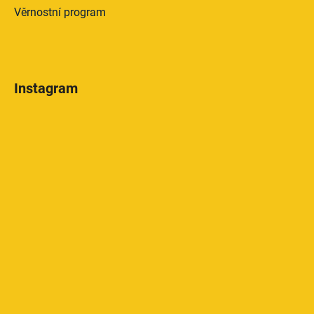
Věrnostní program
Instagram