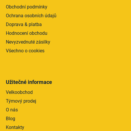
Obchodní podmínky
Ochrana osobních údajů
Doprava & platba
Hodnocení obchodu
Nevyzvednuté zásilky
Všechno o cookies
Užitečné informace
Velkoobchod
Týmový prodej
O nás
Blog
Kontakty