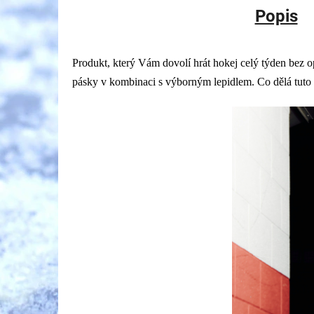
Popis
Produkt, který Vám dovolí hrát hokej celý týden bez 
pásky v kombinaci s výborným lepidlem. Co dělá tuto 