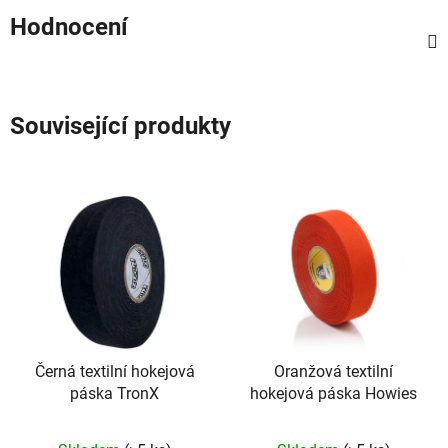
Hodnocení
Související produkty
Černá textilní hokejová
Oranžová textilní
páska TronX
hokejová páska Howies