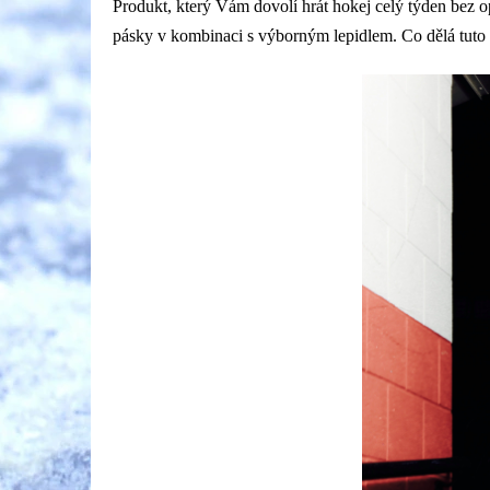
Produkt, který Vám dovolí hrát hokej celý týden bez 
pásky v kombinaci s výborným lepidlem. Co dělá tuto 