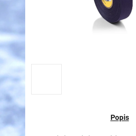
Popis