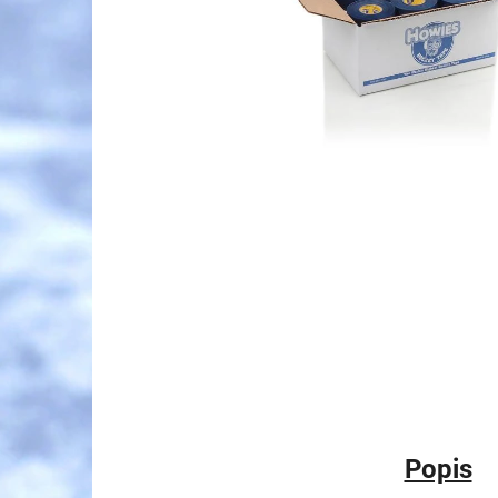
Popis