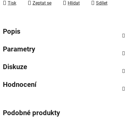
Tisk
Zeptat se
Hlídat
Sdílet
Popis
Parametry
Diskuze
Hodnocení
Podobné produkty