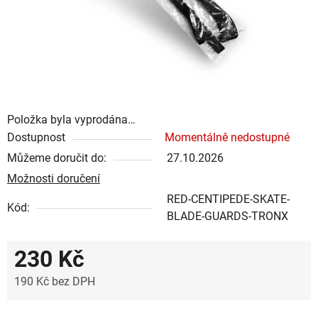
Položka byla vyprodána…
Dostupnost
Momentálně nedostupné
Můžeme doručit do:
27.10.2026
Možnosti doručení
RED-CENTIPEDE-SKATE-
Kód:
BLADE-GUARDS-TRONX
230 Kč
190 Kč bez DPH
Měrná cena: