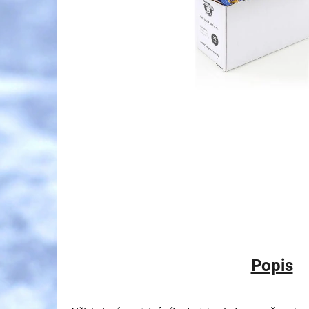
Popis