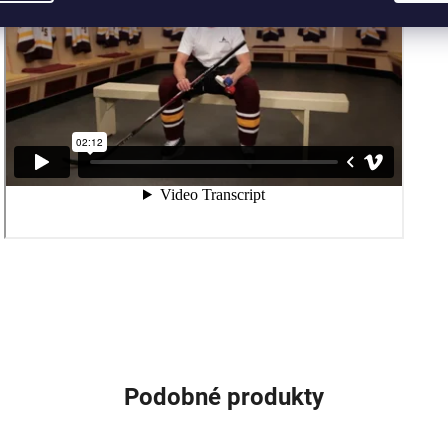
Podobné produkty