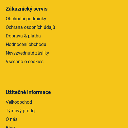
Zákaznický servis
Obchodní podmínky
Ochrana osobních údajů
Doprava & platba
Hodnocení obchodu
Nevyzvednuté zásilky
Všechno o cookies
Užitečné informace
Velkoobchod
Týmový prodej
O nás
Blog