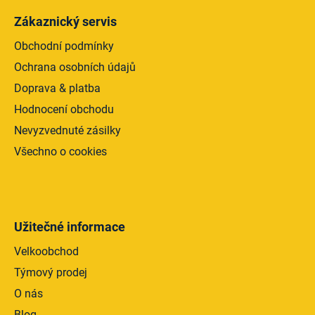
Zákaznický servis
Obchodní podmínky
Ochrana osobních údajů
Doprava & platba
Hodnocení obchodu
Nevyzvednuté zásilky
Všechno o cookies
Užitečné informace
Velkoobchod
Týmový prodej
O nás
Blog