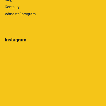
Kontakty
Věrnostní program
Instagram