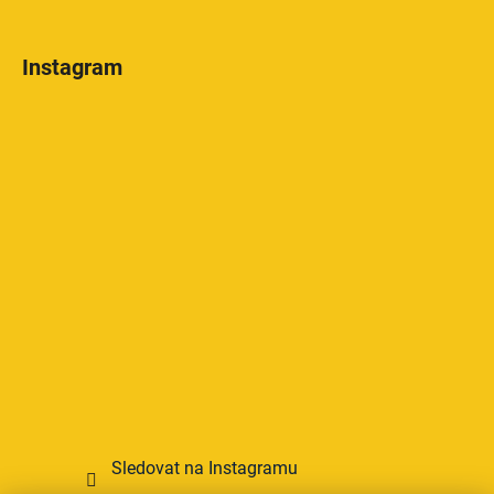
Instagram
Sledovat na Instagramu