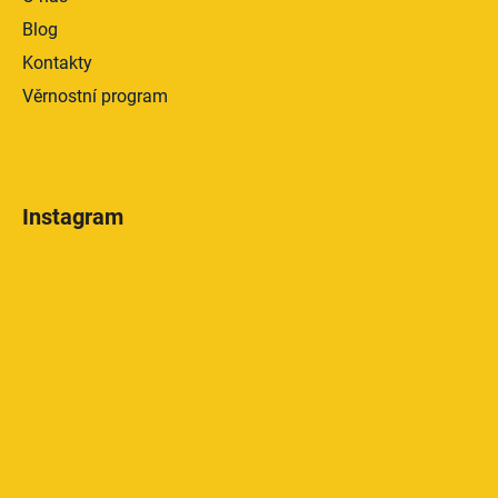
Blog
Kontakty
Věrnostní program
Instagram