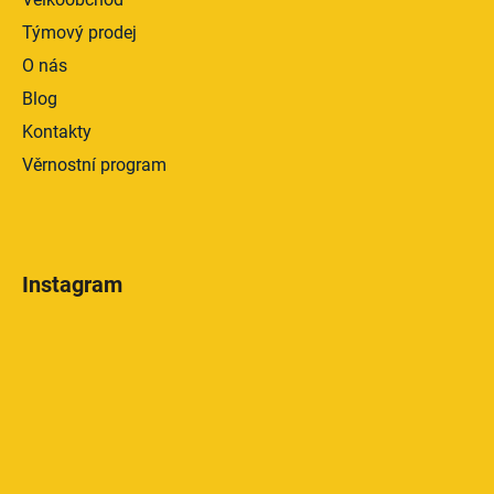
Týmový prodej
O nás
Blog
Kontakty
Věrnostní program
Instagram