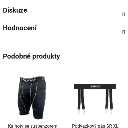
Diskuze
Hodnocení
Podobné produkty
Kalhoty se suspenzorem
Podvazkový pás SR XL