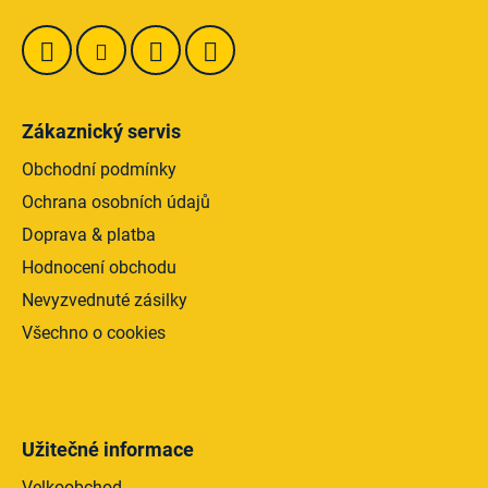
Zákaznický servis
Obchodní podmínky
Ochrana osobních údajů
Doprava & platba
Hodnocení obchodu
Nevyzvednuté zásilky
Všechno o cookies
Užitečné informace
Velkoobchod