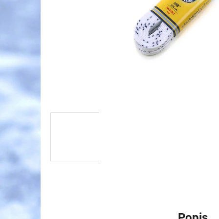
Popis