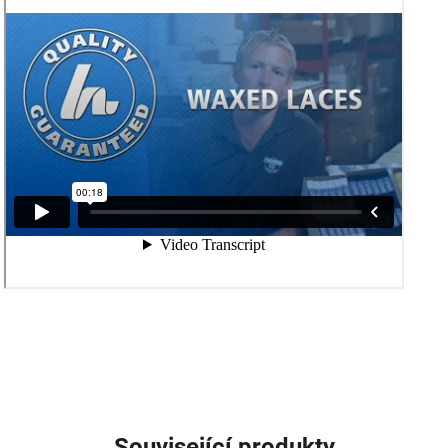
Související produkty