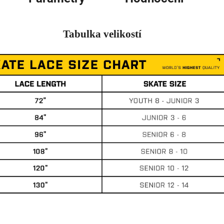
Tabulka velikostí